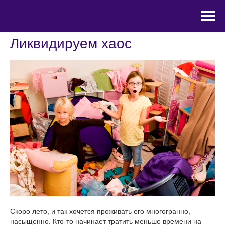
​​Ликвидируем хаос
Скоро лето, и так хочется проживать его многогранно,
насыщенно. Кто-то начинает тратить меньше времени на