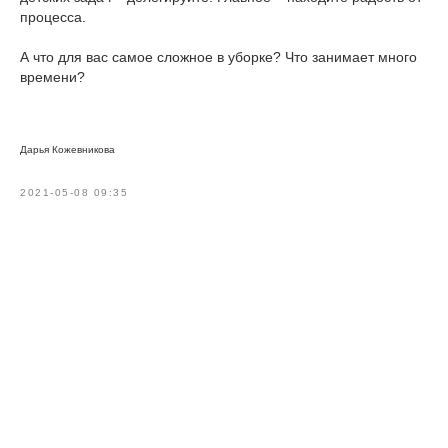
процесса.
А что для вас самое сложное в уборке? Что занимает много
времени?
Дарья Кожевникова
2021-05-08 09:35