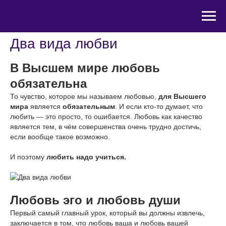
Два вида любви
В Высшем мире любовь
обязательна
То чувство, которое мы называем любовью,
для Высшего
мира
является
обязательным
. И если кто-то думает, что
любить — это просто, то ошибается. Любовь как качество
является тем, в чём совершенства очень трудно достичь,
если вообще такое возможно.
И поэтому
любить надо учиться.
Любовь эго и любовь души
Первый самый главный урок, который вы должны извлечь,
заключается в том, что любовь ваша и любовь вашей